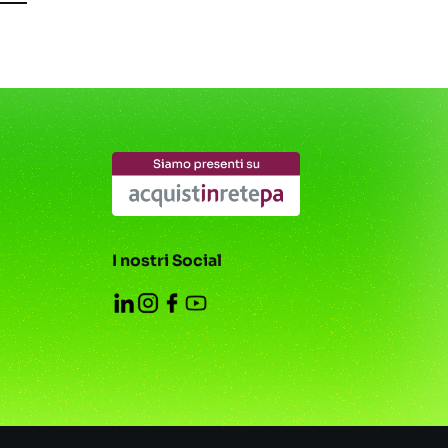
I nostri Social