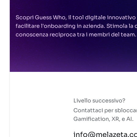
Scopri Guess Who, il tool digitale innovativo
facilitare l'onboarding in azienda. Stimola la
conoscenza reciproca tra i membri del team.
Livello successivo?
Contattaci per sblocca
Gamification, XR, e AI.
info@melazeta.c