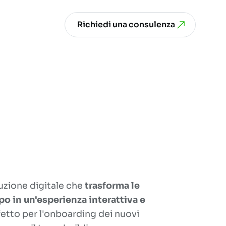
Richiedi una consulenza
uzione digitale che
trasforma le
o in un'esperienza interattiva e
fetto per l'onboarding dei nuovi