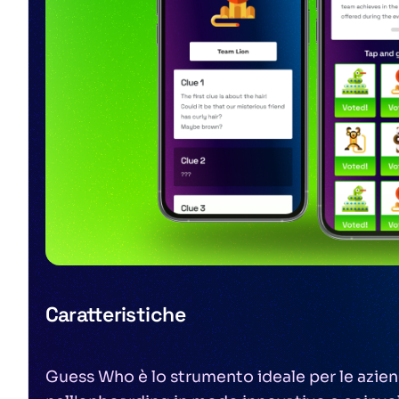
Caratteristiche
Guess Who è lo strumento ideale per le azien