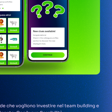
de che vogliono investire nel team building e