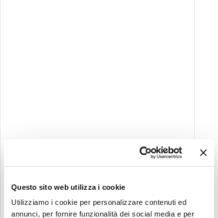
Questo sito web utilizza i cookie
Utilizziamo i cookie per personalizzare contenuti ed
annunci, per fornire funzionalità dei social media e per