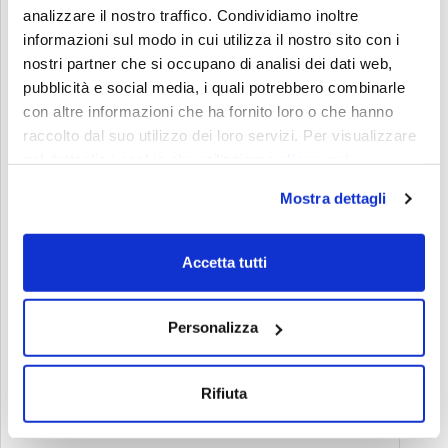
analizzare il nostro traffico. Condividiamo inoltre
informazioni sul modo in cui utilizza il nostro sito con i
nostri partner che si occupano di analisi dei dati web,
pubblicità e social media, i quali potrebbero combinarle
con altre informazioni che ha fornito loro o che hanno
raccolto dal suo utilizzo dei loro servizi. Per visualizzare
nel dettaglio i cookie che utilizziamo
clicca qui
Mostra dettagli
Accetta tutti
Personalizza
Rifiuta