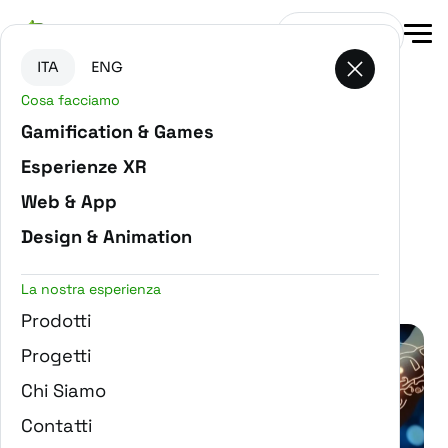
Vai al contenuto principale
Vai in fondo alla pagina
Contattaci
ITA
ENG
Cosa facciamo
Gamification & Games
Esperienze XR
Web & App
Design & Animation
La nostra esperienza
Prodotti
Progetti
Chi Siamo
Contatti