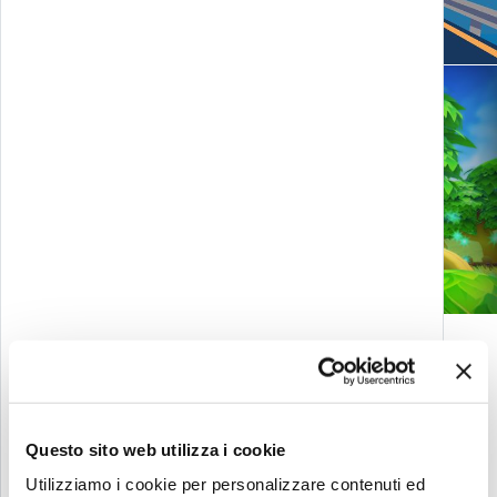
Viva la Frutta
Let’s start a
CONTATTACI
conversation
Questo sito web utilizza i cookie
Utilizziamo i cookie per personalizzare contenuti ed