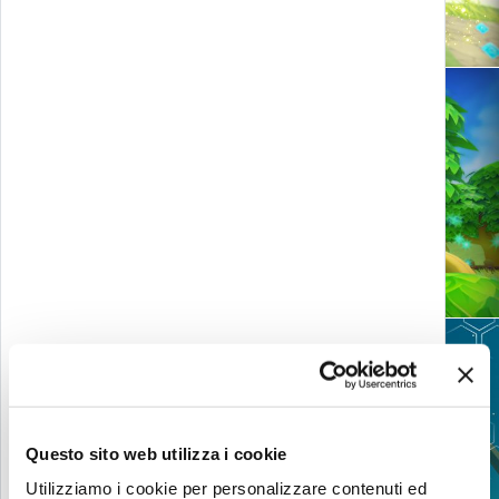
Viva la Frutta
L'isola dei Fumosi - Smokebuster
Questo sito web utilizza i cookie
Utilizziamo i cookie per personalizzare contenuti ed